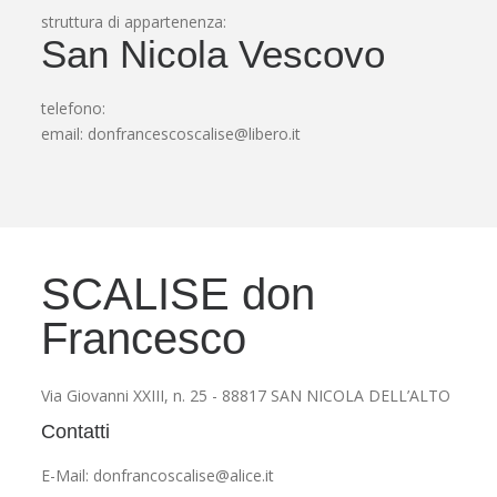
struttura di appartenenza:
San Nicola Vescovo
telefono:
email:
donfrancescoscalise@libero.it
SCALISE don
Francesco
Via Giovanni XXIII, n. 25 - 88817 SAN NICOLA DELL’ALTO
Contatti
E-Mail: donfrancoscalise@alice.it