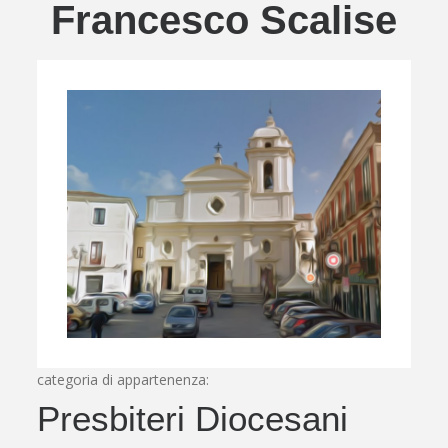
Francesco Scalise
categoria di appartenenza:
Presbiteri Diocesani