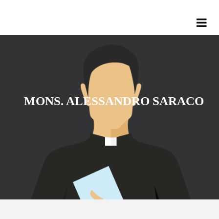
MONS. ALESSANDRO SARACO