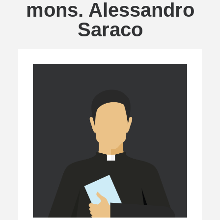
mons. Alessandro
Saraco