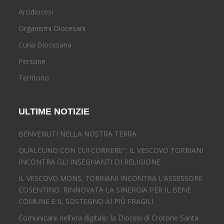
Arcidiocesi
Organismi Diocesani
Curia Diocesana
Persone
Territorio
ULTIME NOTIZIE
BENVENUTI NELLA NOSTRA TERRA
QUALCUNO CON CUI CORRERE": IL VESCOVO TORRIANI
INCONTRA GLI INSEGNANTI DI RELIGIONE
IL VESCOVO MONS. TORRIANI INCONTRA L'ASSESSORE
COSENTINO: RINNOVATA LA SINERGIA PER IL BENE
COMUNE E IL SOSTEGNO AI PIÙ FRAGILI
Comunicare nell’era digitale: la Diocesi di Crotone Santa