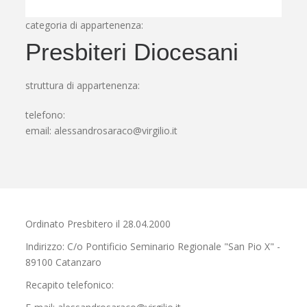
categoria di appartenenza:
Presbiteri Diocesani
struttura di appartenenza:
telefono:
email:
alessandrosaraco@virgilio.it
Ordinato Presbitero il 28.04.2000
Indirizzo: C/o Pontificio Seminario Regionale "San Pio X" -
89100 Catanzaro
Recapito telefonico: