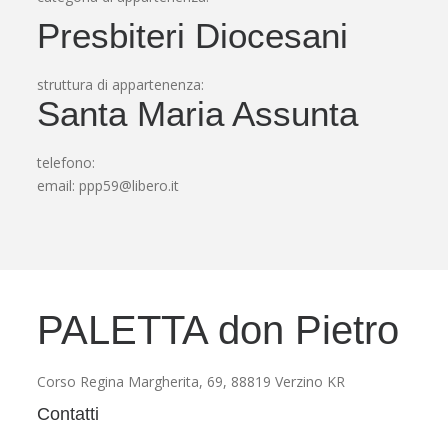
Presbiteri Diocesani
struttura di appartenenza:
Santa Maria Assunta
telefono:
email:
ppp59@libero.it
PALETTA don Pietro
Corso Regina Margherita, 69, 88819 Verzino KR
Contatti