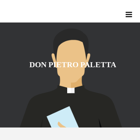
DON PIETRO PALETTA