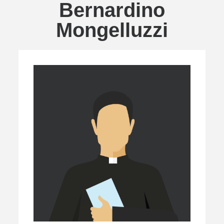
Bernardino
Mongelluzzi