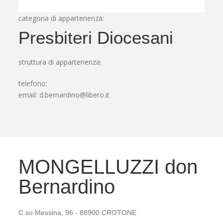
categoria di appartenenza:
Presbiteri Diocesani
struttura di appartenenza:
telefono:
email:
d.bernardino@libero.it
MONGELLUZZI don
Bernardino
C.so Messina, 96 - 88900 CROTONE