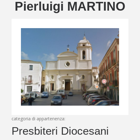
Pierluigi MARTINO
categoria di appartenenza:
Presbiteri Diocesani