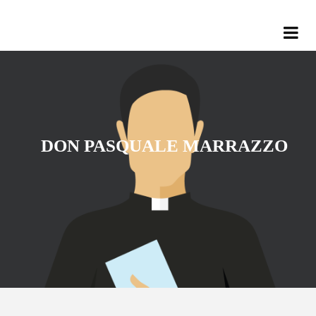
DON PASQUALE MARRAZZO