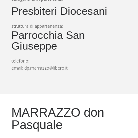
Presbiteri Diocesani
struttura di appartenenza:
Parrocchia San
Giuseppe
telefono:
email:
dp.marrazzo@libero.it
MARRAZZO don
Pasquale