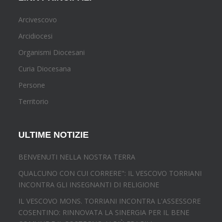
Arcivescovo
Arcidiocesi
Organismi Diocesani
Curia Diocesana
Persone
Territorio
ULTIME NOTIZIE
BENVENUTI NELLA NOSTRA TERRA
QUALCUNO CON CUI CORRERE": IL VESCOVO TORRIANI
INCONTRA GLI INSEGNANTI DI RELIGIONE
IL VESCOVO MONS. TORRIANI INCONTRA L'ASSESSORE
COSENTINO: RINNOVATA LA SINERGIA PER IL BENE