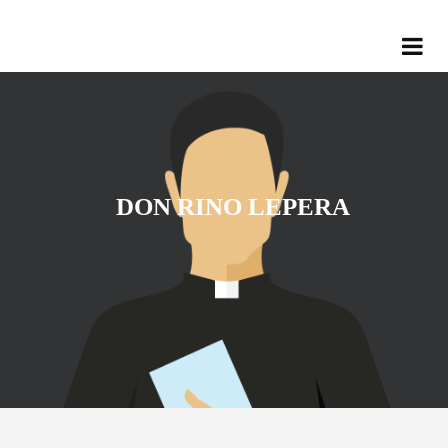
DON RINO LEPERA