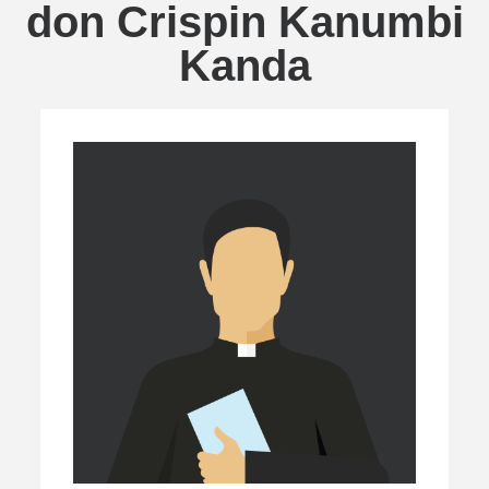
don Crispin Kanumbi
Kanda