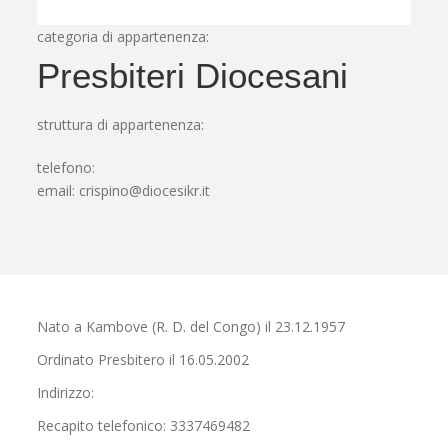
categoria di appartenenza:
Presbiteri Diocesani
struttura di appartenenza:
telefono:
email:
crispino@diocesikr.it
Nato a Kambove (R. D. del Congo) il 23.12.1957
Ordinato Presbitero il 16.05.2002
Indirizzo:
Recapito telefonico: 3337469482