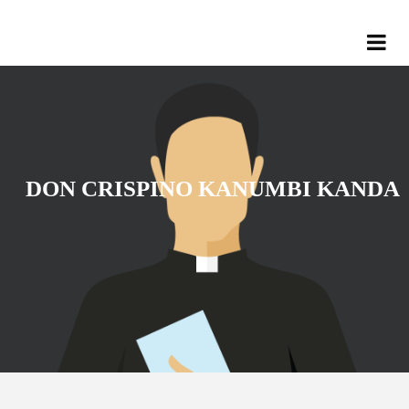
DON CRISPINO KANUMBI KANDA