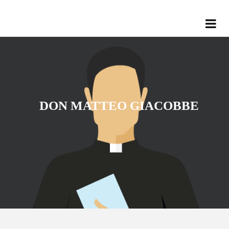
DON MATTEO GIACOBBE