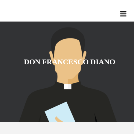
DON FRANCESCO DIANO