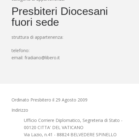
Presbiteri Diocesani
fuori sede
struttura di appartenenza:
telefono:
email:
fradiano@libero.it
Ordinato Presbitero il 29 Agosto 2009
Indirizzo
Ufficio Corriere Diplomatico, Segreteria di Stato -
00120 CITTA' DEL VATICANO
Via Lazio, n.41 - 88824 BELVEDERE SPINELLO