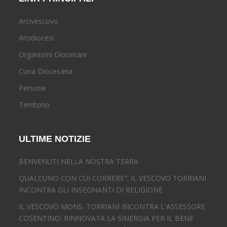
Arcivescovo
Arcidiocesi
Organismi Diocesani
Curia Diocesana
Persone
Territorio
ULTIME NOTIZIE
BENVENUTI NELLA NOSTRA TERRA
QUALCUNO CON CUI CORRERE": IL VESCOVO TORRIANI
INCONTRA GLI INSEGNANTI DI RELIGIONE
IL VESCOVO MONS. TORRIANI INCONTRA L'ASSESSORE
COSENTINO: RINNOVATA LA SINERGIA PER IL BENE