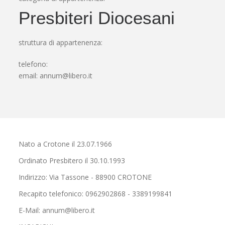
Presbiteri Diocesani
struttura di appartenenza:
telefono:
email:
annum@libero.it
Nato a Crotone il 23.07.1966
Ordinato Presbitero il 30.10.1993
Indirizzo: Via Tassone - 88900 CROTONE
Recapito telefonico: 0962902868 - 3389199841
E-Mail: annum@libero.it