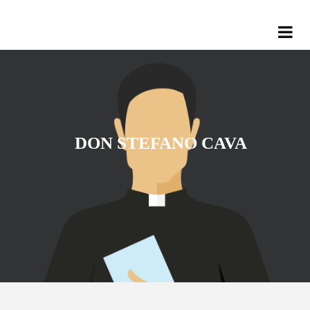
DON STEFANO CAVA