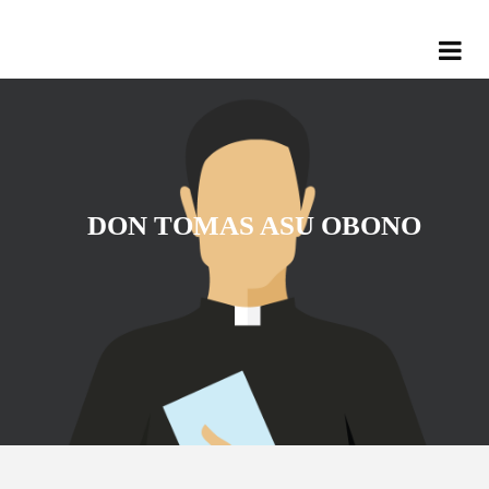
DON TOMAS ASU OBONO