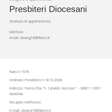
Presbiteri Diocesani
struttura di appartenenza:
telefono:
email:
obiang18@libero.it
Nato il 1976
Ordinato Presbitero il 18.10.2008
Indirizzo: Parrocchia “S. Cataldo Vescovo" - 88811 CIRO'
MARINA
Recapito telefonico:
E-mail: obiang18@libero.it