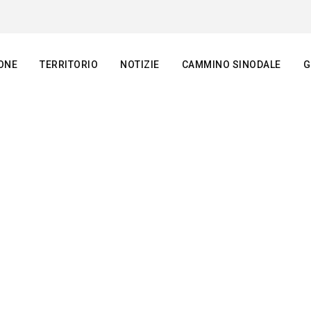
ONE
TERRITORIO
NOTIZIE
CAMMINO SINODALE
G
SIMILIAN