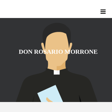
DON ROSARIO MORRONE