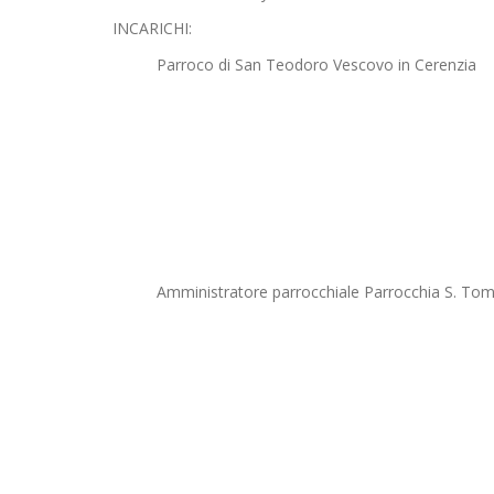
INCARICHI:
Parroco di San Teodoro Vescovo in Cerenzia
Amministratore parrocchiale Parrocchia S. Tom