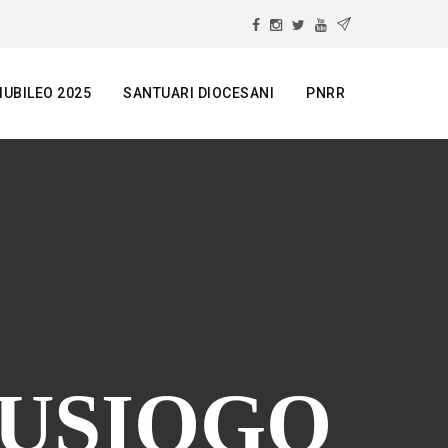
IUBILEO 2025
SANTUARI DIOCESANI
PNRR
USIOGO