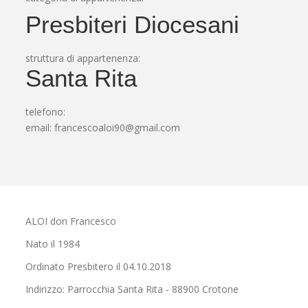
Presbiteri Diocesani
struttura di appartenenza:
Santa Rita
telefono:
email:
francescoaloi90@gmail.com
ALOI don Francesco
Nato il 1984
Ordinato Presbitero il 04.10.2018
Indirizzo: Parrocchia Santa Rita - 88900 Crotone