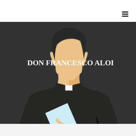
DON FRANCESCO ALOI