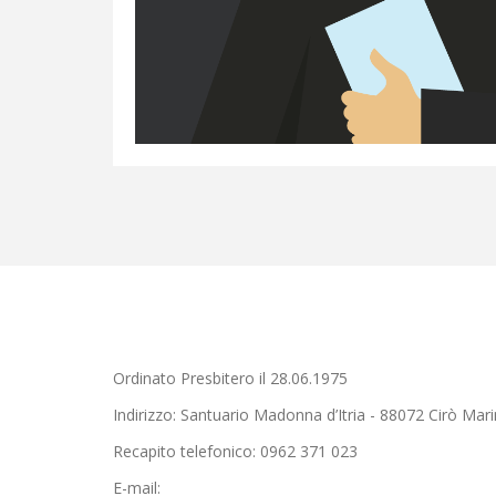
Ordinato Presbitero il 28.06.1975
Indirizzo: Santuario Madonna d’Itria - 88072 Cirò Mar
Recapito telefonico: 0962 371 023
E-mail: