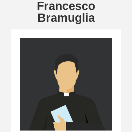
Francesco
Bramuglia