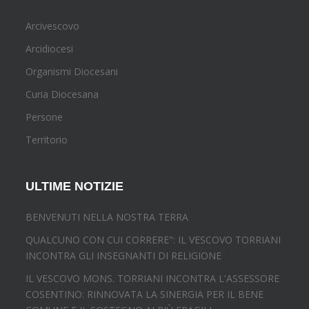
Arcivescovo
Arcidiocesi
Organismi Diocesani
Curia Diocesana
Persone
Territorio
ULTIME NOTIZIE
BENVENUTI NELLA NOSTRA TERRA
QUALCUNO CON CUI CORRERE": IL VESCOVO TORRIANI
INCONTRA GLI INSEGNANTI DI RELIGIONE
IL VESCOVO MONS. TORRIANI INCONTRA L'ASSESSORE
COSENTINO: RINNOVATA LA SINERGIA PER IL BENE