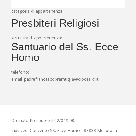
categoria di appartenenza:
Presbiteri Religiosi
struttura di appartenenza:
Santuario del Ss. Ecce
Homo
telefono:
email:
padrefrancescobramuglia@diocesikr.it
Ordinato Presbitero il 02/04/2005
Indirizzo: Convento SS. Ecce Homo - 88838 Mesoraca