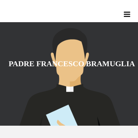
PADRE FRANCESCO BRAMUGLIA