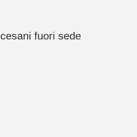
ocesani fuori sede