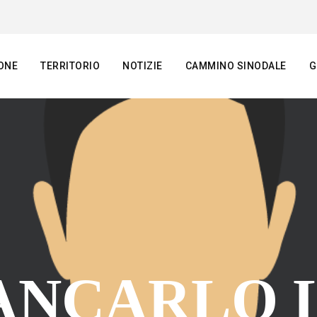
ONE
TERRITORIO
NOTIZIE
CAMMINO SINODALE
G
ANCARLO 