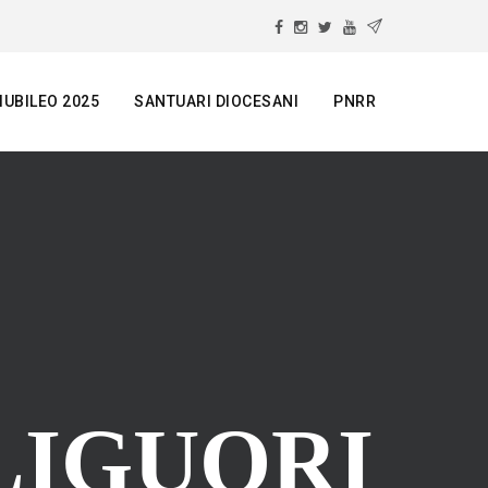
IUBILEO 2025
SANTUARI DIOCESANI
PNRR
LIGUORI