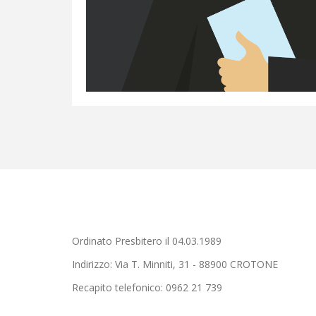
Ordinato Presbitero il 04.03.1989
Indirizzo: Via T. Minniti, 31 - 88900 CROTONE
Recapito telefonico: 0962 21 739