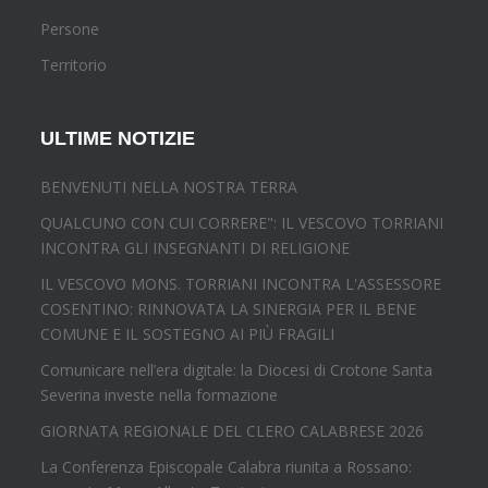
Persone
Territorio
ULTIME NOTIZIE
BENVENUTI NELLA NOSTRA TERRA
QUALCUNO CON CUI CORRERE": IL VESCOVO TORRIANI
INCONTRA GLI INSEGNANTI DI RELIGIONE
IL VESCOVO MONS. TORRIANI INCONTRA L'ASSESSORE
COSENTINO: RINNOVATA LA SINERGIA PER IL BENE
COMUNE E IL SOSTEGNO AI PIÙ FRAGILI
Comunicare nell’era digitale: la Diocesi di Crotone Santa
Severina investe nella formazione
GIORNATA REGIONALE DEL CLERO CALABRESE 2026
La Conferenza Episcopale Calabra riunita a Rossano: