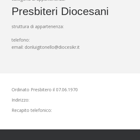
Presbiteri Diocesani
struttura di appartenenza:
telefono:
email:
donluigitonello@diocesikr.it
Ordinato Presbitero il 07.06.1970
Indirizzo:
Recapito telefonico: