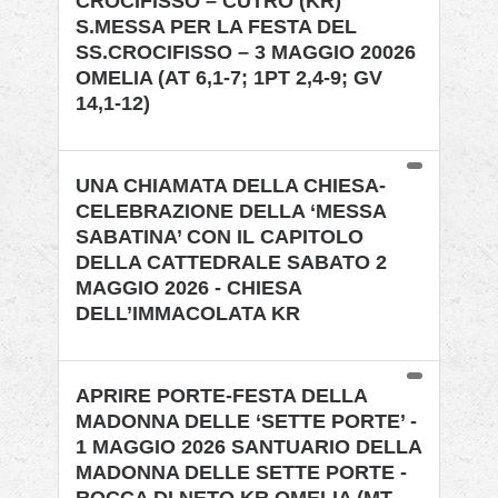
CROCIFISSO – CUTRO (KR)
S.MESSA PER LA FESTA DEL
SS.CROCIFISSO – 3 MAGGIO 20026
OMELIA (AT 6,1-7; 1PT 2,4-9; GV
14,1-12)
UNA CHIAMATA DELLA CHIESA-
CELEBRAZIONE DELLA ‘MESSA
SABATINA’ CON IL CAPITOLO
DELLA CATTEDRALE SABATO 2
MAGGIO 2026 - CHIESA
DELL’IMMACOLATA KR
APRIRE PORTE-FESTA DELLA
MADONNA DELLE ‘SETTE PORTE’ -
1 MAGGIO 2026 SANTUARIO DELLA
MADONNA DELLE SETTE PORTE -