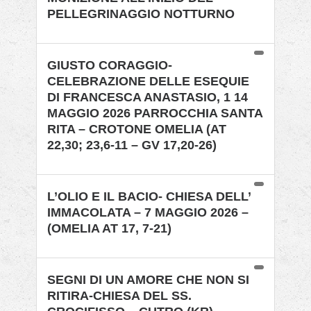
PELLEGRINAGGIO NOTTURNO
GIUSTO CORAGGIO-
CELEBRAZIONE DELLE ESEQUIE
DI FRANCESCA ANASTASIO, 1 14
MAGGIO 2026 PARROCCHIA SANTA
RITA – CROTONE OMELIA (AT
22,30; 23,6-11 – GV 17,20-26)
L’OLIO E IL BACIO- CHIESA DELL’
IMMACOLATA – 7 MAGGIO 2026 –
(OMELIA AT 17, 7-21)
SEGNI DI UN AMORE CHE NON SI
RITIRA-CHIESA DEL SS.