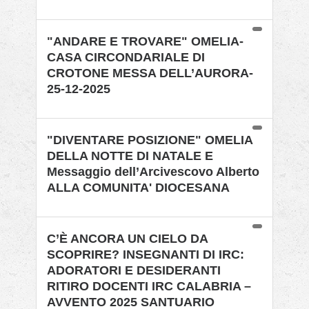
"ANDARE E TROVARE" OMELIA-
CASA CIRCONDARIALE DI
CROTONE MESSA DELL’AURORA-
25-12-2025
"DIVENTARE POSIZIONE" OMELIA
DELLA NOTTE DI NATALE E
Messaggio dell’Arcivescovo Alberto
ALLA COMUNITA' DIOCESANA
C’È ANCORA UN CIELO DA
SCOPRIRE? INSEGNANTI DI IRC:
ADORATORI E DESIDERANTI
RITIRO DOCENTI IRC CALABRIA –
AVVENTO 2025 SANTUARIO