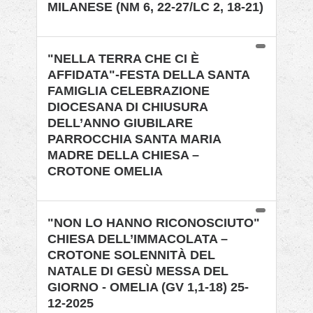
MILANESE (NM 6, 22-27/LC 2, 18-21)
"NELLA TERRA CHE CI È
AFFIDATA"-FESTA DELLA SANTA
FAMIGLIA CELEBRAZIONE
DIOCESANA DI CHIUSURA
DELL’ANNO GIUBILARE
PARROCCHIA SANTA MARIA
MADRE DELLA CHIESA –
CROTONE OMELIA
"NON LO HANNO RICONOSCIUTO"
CHIESA DELL’IMMACOLATA –
CROTONE SOLENNITÀ DEL
NATALE DI GESÙ MESSA DEL
GIORNO - OMELIA (GV 1,1-18) 25-
12-2025