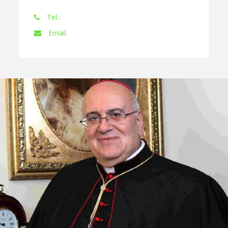
Tel.:
Email