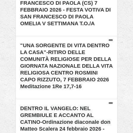
FRANCESCO DI PAOLA (CS) 7
FEBBRAIO 2026 - FESTA VOTIVA DI
SAN FRANCESCO DI PAOLA
OMELIA V SETTIMANA T.O./A
"UNA SORGENTE DI VITA DENTRO
LA CASA"-RITIRO DELLE
COMUNITÀ RELIGIOSE PER DELLA
GIORNATA NAZIONALE DELLA VITA
RELIGIOSA CENTRO ROSMINI
CAPO RIZZUTO, 7 FEBBRAIO 2026
Meditazione 1Re 17,7-16
DENTRO IL VANGELO: NEL
GREMBIULE E ACCANTO AL
CATINO-Ordinazione diaconale don
Matteo Scalera 24 febbraio 2026 -