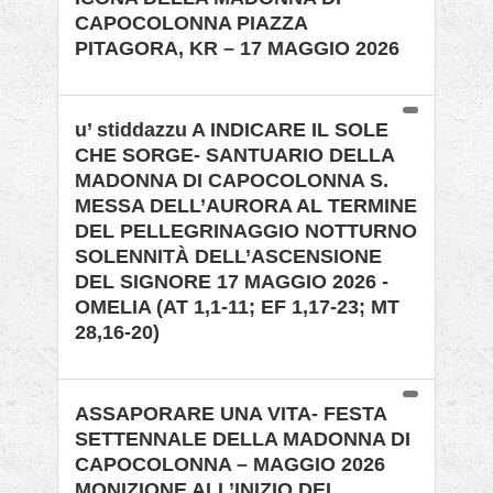
CAPOCOLONNA PIAZZA
PITAGORA, KR – 17 MAGGIO 2026
u’ stiddazzu A INDICARE IL SOLE
CHE SORGE- SANTUARIO DELLA
MADONNA DI CAPOCOLONNA S.
MESSA DELL’AURORA AL TERMINE
DEL PELLEGRINAGGIO NOTTURNO
SOLENNITÀ DELL’ASCENSIONE
DEL SIGNORE 17 MAGGIO 2026 -
OMELIA (AT 1,1-11; EF 1,17-23; MT
28,16-20)
ASSAPORARE UNA VITA- FESTA
SETTENNALE DELLA MADONNA DI
CAPOCOLONNA – MAGGIO 2026
MONIZIONE ALL’INIZIO DEL