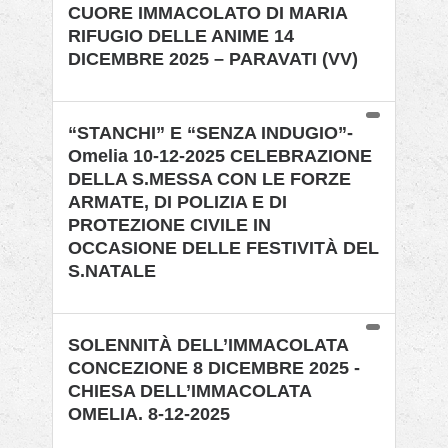
CUORE IMMACOLATO DI MARIA
RIFUGIO DELLE ANIME 14
DICEMBRE 2025 – PARAVATI (VV)
“STANCHI” E “SENZA INDUGIO”-
Omelia 10-12-2025 CELEBRAZIONE
DELLA S.MESSA CON LE FORZE
ARMATE, DI POLIZIA E DI
PROTEZIONE CIVILE IN
OCCASIONE DELLE FESTIVITÀ DEL
S.NATALE
SOLENNITÀ DELL’IMMACOLATA
CONCEZIONE 8 DICEMBRE 2025 -
CHIESA DELL’IMMACOLATA
OMELIA. 8-12-2025