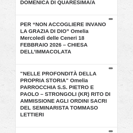
DOMENICA DI QUARESIMA/A
PER “NON ACCOGLIERE INVANO
LA GRAZIA DI DIO” Omelia
Mercoledì delle Ceneri 18
FEBBRAIO 2026 – CHIESA
DELL’IMMACOLATA
"NELLE PROFONDITÀ DELLA
PROPRIA STORIA" Omelia
PARROCCHIA S.S. PIETRO E
PAOLO – STRONGOLI (KR) RITO DI
AMMISSIONE AGLI ORDINI SACRI
DEL SEMINARISTA TOMMASO
LETTIERI