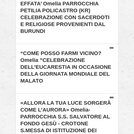
EFFATA’ Omelia PARROCCHIA
PETILIA POLICASTRO (KR)
CELEBRAZIONE CON SACERDOTI
E RELIGIOSE PROVENIENTI DAL
BURUNDI
“COME POSSO FARMI VICINO?
Omelia ”CELEBRAZIONE
DELL’EUCARESTIA IN OCCASIONE
DELLA GIORNATA MONDIALE DEL
MALATO
«ALLORA LA TUA LUCE SORGERÀ
COME L’AURORA» Omelia-
PARROCCHIA S.S. SALVATORE AL
FONDO GESÙ - CROTONE
S.MESSA DI ISTITUZIONE DEI