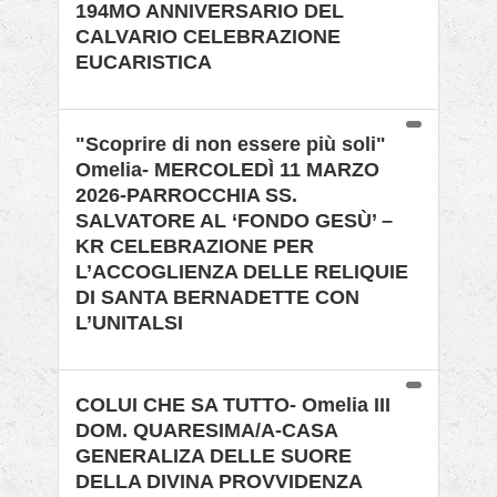
194MO ANNIVERSARIO DEL
CALVARIO CELEBRAZIONE
EUCARISTICA
"Scoprire di non essere più soli"
Omelia- MERCOLEDÌ 11 MARZO
2026-PARROCCHIA SS.
SALVATORE AL ‘FONDO GESÙ’ –
KR CELEBRAZIONE PER
L’ACCOGLIENZA DELLE RELIQUIE
DI SANTA BERNADETTE CON
L’UNITALSI
COLUI CHE SA TUTTO- Omelia III
DOM. QUARESIMA/A-CASA
GENERALIZA DELLE SUORE
DELLA DIVINA PROVVIDENZA