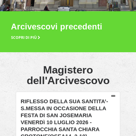
Arcivescovi precedenti
SCOPRI DI PIÙ
Magistero
dell'Arcivescovo
RIFLESSO DELLA SUA SANTITA’-
S.MESSA IN OCCASIONE DELLA
FESTA DI SAN JOSEMARIA
VENERDì 10 LUGLIO 2026 -
PARROCCHIA SANTA CHIARA