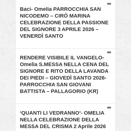
Baci- Omelia PARROCCHIA SAN
NICODEMO – CIRÒ MARINA
CELEBRAZIONE DELLA PASSIONE
DEL SIGNORE 3 APRILE 2026 –
VENERDÌ SANTO
RENDERE VISIBILE IL VANGELO-
Omelia S.MESSA NELLA CENA DEL
SIGNORE E RITO DELLA LAVANDA
DEI PIEDI – GIOVEDÌ SANTO 2026-
PARROCCHIA SAN GIOVANI
BATTISTA – PALLAGORIO (KR)
‘QUANTI LI VEDRANNO’- OMELIA
NELLA CELEBRAZIONE DELLA
MESSA DEL CRISMA 2 Aprile 2026