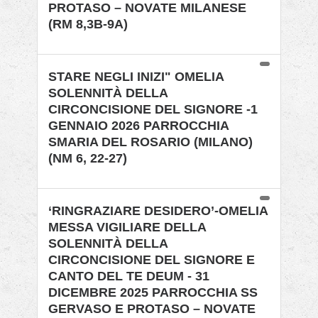
PROTASO – NOVATE MILANESE
(RM 8,3B-9A)
STARE NEGLI INIZI" OMELIA
SOLENNITÀ DELLA
CIRCONCISIONE DEL SIGNORE -1
GENNAIO 2026 PARROCCHIA
SMARIA DEL ROSARIO (MILANO)
(NM 6, 22-27)
‘RINGRAZIARE DESIDERO’-OMELIA
MESSA VIGILIARE DELLA
SOLENNITÀ DELLA
CIRCONCISIONE DEL SIGNORE E
CANTO DEL TE DEUM - 31
DICEMBRE 2025 PARROCCHIA SS
GERVASO E PROTASO – NOVATE