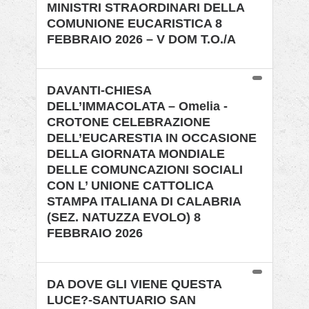
MINISTRI STRAORDINARI DELLA
COMUNIONE EUCARISTICA 8
FEBBRAIO 2026 – V DOM T.O./A
DAVANTI-CHIESA
DELL’IMMACOLATA – Omelia -
CROTONE CELEBRAZIONE
DELL’EUCARESTIA IN OCCASIONE
DELLA GIORNATA MONDIALE
DELLE COMUNCAZIONI SOCIALI
CON L’ UNIONE CATTOLICA
STAMPA ITALIANA DI CALABRIA
(SEZ. NATUZZA EVOLO) 8
FEBBRAIO 2026
DA DOVE GLI VIENE QUESTA
LUCE?-SANTUARIO SAN