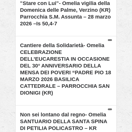
"Stare con Lui"- Omelia vigilia della
Domenica delle Palme, Verzino (KR)
Parrocchia S.M. Assunta – 28 marzo
2026 –Is 50,4-7
Cantiere della Solidarietà- Omelia
CELEBRAZIONE
DELL’EUCARESTIA IN OCCASIONE
DEL 30° ANNIVERSARIO DELLA
MENSA DEI POVERI “PADRE PIO 18
MARZO 2026 BASILICA
CATTEDRALE – PARROCCHIA SAN
DIONIGI (KR)
Non sei lontano dal regno- Omelia
SANTUARIO DELLA SANTA SPINA
DI PETILIA POLICASTRO – KR