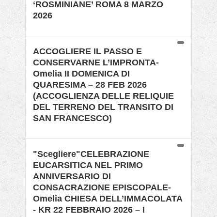
‘ROSMINIANE’ ROMA 8 MARZO
2026
ACCOGLIERE IL PASSO E
CONSERVARNE L’IMPRONTA-
Omelia II DOMENICA DI
QUARESIMA – 28 FEB 2026
(ACCOGLIENZA DELLE RELIQUIE
DEL TERRENO DEL TRANSITO DI
SAN FRANCESCO)
"Scegliere"CELEBRAZIONE
EUCARSITICA NEL PRIMO
ANNIVERSARIO DI
CONSACRAZIONE EPISCOPALE-
Omelia CHIESA DELL’IMMACOLATA
- KR 22 FEBBRAIO 2026 – I