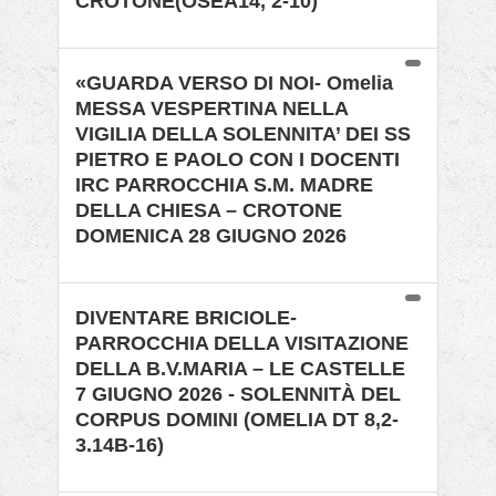
CROTONE(OSEA14, 2-10)
«GUARDA VERSO DI NOI- Omelia
MESSA VESPERTINA NELLA
VIGILIA DELLA SOLENNITA’ DEI SS
PIETRO E PAOLO CON I DOCENTI
IRC PARROCCHIA S.M. MADRE
DELLA CHIESA – CROTONE
DOMENICA 28 GIUGNO 2026
DIVENTARE BRICIOLE-
PARROCCHIA DELLA VISITAZIONE
DELLA B.V.MARIA – LE CASTELLE
7 GIUGNO 2026 - SOLENNITÀ DEL
CORPUS DOMINI (OMELIA DT 8,2-
3.14B-16)