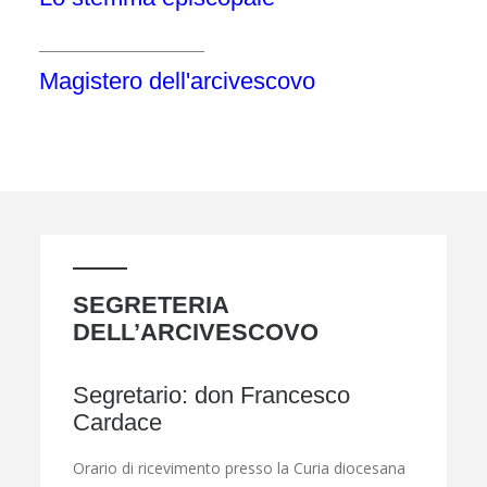
___________________
Magistero dell'arcivescovo
SEGRETERIA
DELL’ARCIVESCOVO
Segretario: don Francesco
Cardace
Orario di ricevimento presso la Curia diocesana