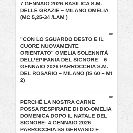
7 GENNAIO 2026 BASILICA S.M.
DELLE GRAZIE – MILANO OMELIA
(MC 5,25-34 /LAM )
"CON LO SGUARDO DESTO E IL
CUORE NUOVAMENTE
ORIENTATO" OMELIA SOLENNITÀ
DELL’EPIFANIA DEL SIGNORE – 6
GENNAIO 2026 PARROCCHIA S.M.
DEL ROSARIO – MILANO (IS 60 – Mt
2)
PERCHÉ LA NOSTRA CARNE
POSSA RESPIRARE DI DIO-OMELIA
DOMENICA DOPO IL NATALE DEL
SIGNORE- 4 GENNAIO 2026
PARROCCHIA SS GERVASIO E