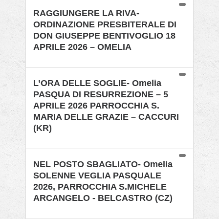
RAGGIUNGERE LA RIVA-
ORDINAZIONE PRESBITERALE DI
DON GIUSEPPE BENTIVOGLIO 18
APRILE 2026 – OMELIA
L’ORA DELLE SOGLIE- Omelia
PASQUA DI RESURREZIONE – 5
APRILE 2026 PARROCCHIA S.
MARIA DELLE GRAZIE – CACCURI
(KR)
NEL POSTO SBAGLIATO- Omelia
SOLENNE VEGLIA PASQUALE
2026, PARROCCHIA S.MICHELE
ARCANGELO - BELCASTRO (CZ)