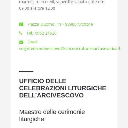
martedì, mercoledì, venerdì e sabato dalle ore
09.00 alle ore 12.00
Piazza Duomo, 19 - 88900 Crotone
Tel.: 0962 21520
Email
segreteria.arcivescovo@diocesicrotonesantaseverina.it
UFFICIO DELLE
CELEBRAZIONI LITURGICHE
DELL’ARCIVESCOVO
Maestro delle cerimonie
liturgiche: