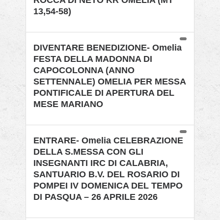
ROCCA DI NETO KR OMELIA (MT
13,54-58)
DIVENTARE BENEDIZIONE- Omelia
FESTA DELLA MADONNA DI
CAPOCOLONNA (ANNO
SETTENNALE) OMELIA PER MESSA
PONTIFICALE DI APERTURA DEL
MESE MARIANO
ENTRARE- Omelia CELEBRAZIONE
DELLA S.MESSA CON GLI
INSEGNANTI IRC DI CALABRIA,
SANTUARIO B.V. DEL ROSARIO DI
POMPEI IV DOMENICA DEL TEMPO
DI PASQUA – 26 APRILE 2026