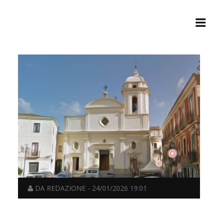
DA REDAZIONE - 24/01/2026 19:01