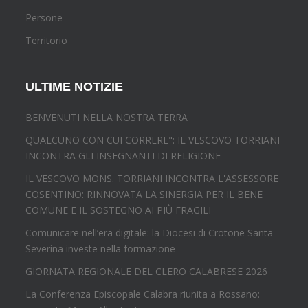
Persone
Territorio
ULTIME NOTIZIE
BENVENUTI NELLA NOSTRA TERRA
QUALCUNO CON CUI CORRERE": IL VESCOVO TORRIANI
INCONTRA GLI INSEGNANTI DI RELIGIONE
IL VESCOVO MONS. TORRIANI INCONTRA L'ASSESSORE
COSENTINO: RINNOVATA LA SINERGIA PER IL BENE
COMUNE E IL SOSTEGNO AI PIÙ FRAGILI
Comunicare nell’era digitale: la Diocesi di Crotone Santa
Severina investe nella formazione
GIORNATA REGIONALE DEL CLERO CALABRESE 2026
La Conferenza Episcopale Calabra riunita a Rossano: