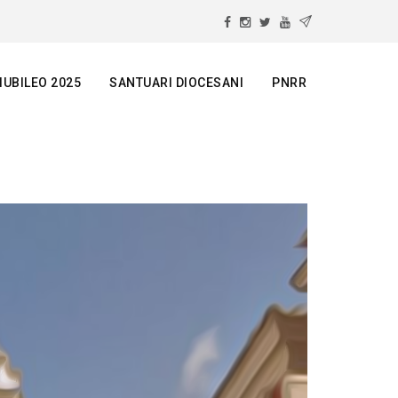
IUBILEO 2025
SANTUARI DIOCESANI
PNRR