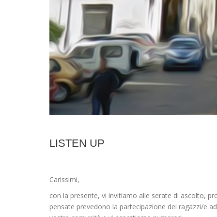
LISTEN UP
Carissimi,
con la presente, vi invitiamo alle serate di ascolto, p
pensate prevedono la partecipazione dei ragazzi/e adol