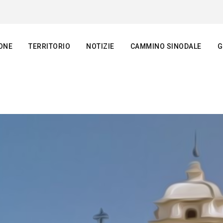
ONE
TERRITORIO
NOTIZIE
CAMMINO SINODALE
G