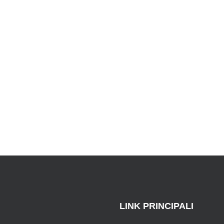
LINK PRINCIPALI