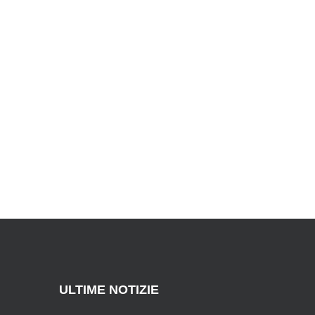
ULTIME NOTIZIE