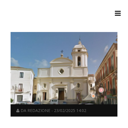
DA REDAZIONE - 23/02/2025 14:02