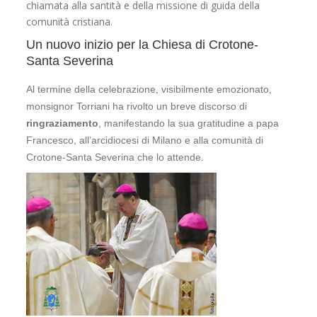
chiamata alla santità e della missione di guida della
comunità cristiana.
Un nuovo inizio per la Chiesa di Crotone-
Santa Severina
Al termine della celebrazione, visibilmente emozionato,
monsignor Torriani ha rivolto un breve discorso di
ringraziamento
, manifestando la sua gratitudine a papa
Francesco, all’arcidiocesi di Milano e alla comunità di
Crotone-Santa Severina che lo attende.