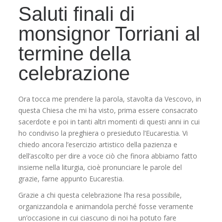
Saluti finali di
monsignor Torriani al
termine della
celebrazione
Ora tocca me prendere la parola, stavolta da Vescovo, in
questa Chiesa che mi ha visto, prima essere consacrato
sacerdote e poi in tanti altri momenti di questi anni in cui
ho condiviso la preghiera o presieduto l’Eucarestia. Vi
chiedo ancora l’esercizio artistico della pazienza e
dell’ascolto per dire a voce ciò che finora abbiamo fatto
insieme nella liturgia, cioè pronunciare le parole del
grazie, farne appunto Eucarestia.
Grazie a chi questa celebrazione l’ha resa possibile,
organizzandola e animandola perché fosse veramente
un’occasione in cui ciascuno di noi ha potuto fare